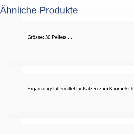
Ähnliche Produkte
Grösse: 30 Pellets …
Ergänzungsfuttermittel für Katzen zum Knorpelsch