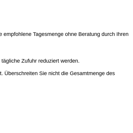
t die empfohlene Tagesmenge ohne Beratung durch Ihren
tägliche Zufuhr reduziert werden.
zt. Überschreiten Sie nicht die Gesamtmenge des