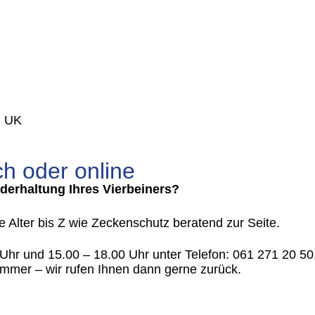
, UK
ch oder online
derhaltung Ihres Vierbeiners?
Alter bis Z wie Zeckenschutz beratend zur Seite.
Uhr und 15.00 – 18.00 Uhr unter Telefon: 061 271 20 50.
ummer – wir rufen Ihnen dann gerne zurück.