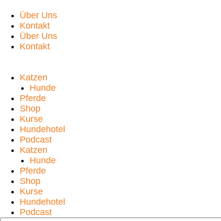
Über Uns
Kontakt
Über Uns
Kontakt
Katzen
Hunde
Pferde
Shop
Kurse
Hundehotel
Podcast
Katzen
Hunde
Pferde
Shop
Kurse
Hundehotel
Podcast