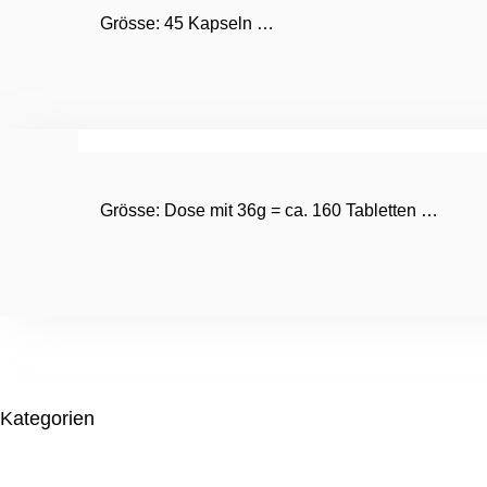
Grösse: 45 Kapseln …
Grösse: Dose mit 36g = ca. 160 Tabletten …
Kategorien