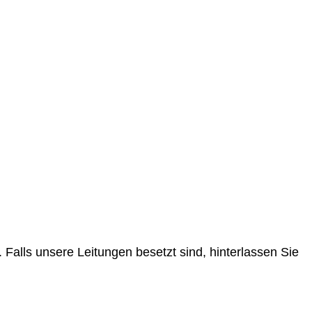
 Falls unsere Leitungen besetzt sind, hinterlassen Sie