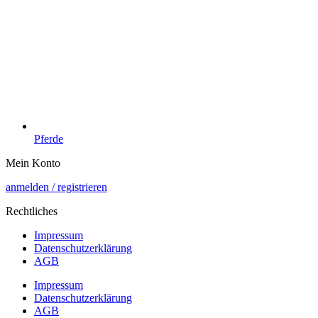
Pferde
Mein Konto
anmelden / registrieren
Rechtliches
Impressum
Datenschutzerklärung
AGB
Impressum
Datenschutzerklärung
AGB