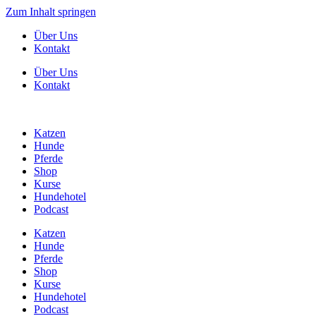
Zum Inhalt springen
Über Uns
Kontakt
Über Uns
Kontakt
Katzen
Hunde
Pferde
Shop
Kurse
Hundehotel
Podcast
Katzen
Hunde
Pferde
Shop
Kurse
Hundehotel
Podcast