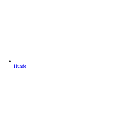
Hunde