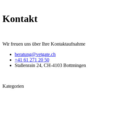
Kontakt
Wir freuen uns über Ihre Kontaktaufnahme
beratung@vetgate.ch
+41 61 271 20 50
Stallenrain 24, CH-4103 Bottmingen
Kategorien