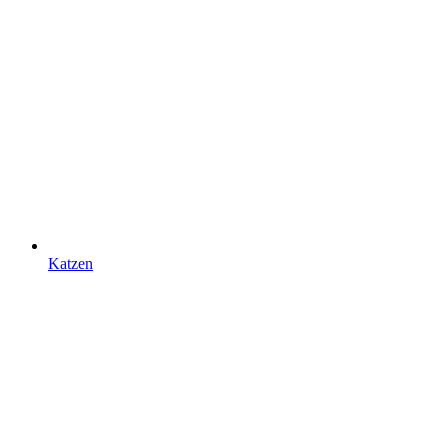
Katzen