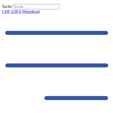
Suche
CHF
0.00
0
Warenkorb