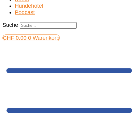
Hundehotel
Podcast
Suche
CHF
0.00
0
Warenkorb