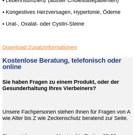
• Leberinsuffizienz (ausser Cholestasepatienten)
• Kongestives Herzversagen, Hypertonie, Ödeme
• Urat-, Oxalat- oder Cystin-Steine
Download Zusatzinformationen
Kostenlose Beratung, telefonisch oder
online
Sie haben Fragen zu einem Produkt, oder der
Gesunderhaltung Ihres Vierbeiners?
Unsere Fachpersonen stehen Ihnen für Fragen von A
wie Alter bis Z wie Zeckenschutz beratend zur Seite.