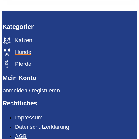
Kategorien
Katzen
Hunde
Pferde
Mein Konto
anmelden / registrieren
Rechtliches
Impressum
Datenschutzerklärung
AGB