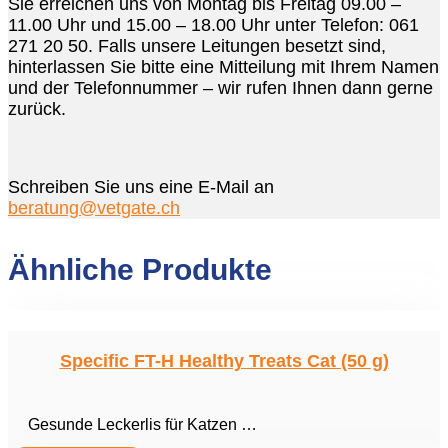
Sie erreichen uns von Montag bis Freitag 09.00 –
11.00 Uhr und 15.00 – 18.00 Uhr unter Telefon: 061
271 20 50. Falls unsere Leitungen besetzt sind,
hinterlassen Sie bitte eine Mitteilung mit Ihrem Namen
und der Telefonnummer – wir rufen Ihnen dann gerne
zurück.
Schreiben Sie uns eine E-Mail an
beratung@vetgate.ch
Ähnliche Produkte
Specific FT-H Healthy Treats Cat (50 g)
Gesunde Leckerlis für Katzen …