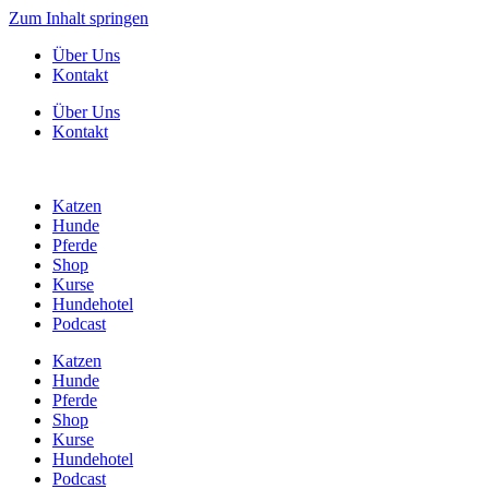
Zum Inhalt springen
Über Uns
Kontakt
Über Uns
Kontakt
Katzen
Hunde
Pferde
Shop
Kurse
Hundehotel
Podcast
Katzen
Hunde
Pferde
Shop
Kurse
Hundehotel
Podcast