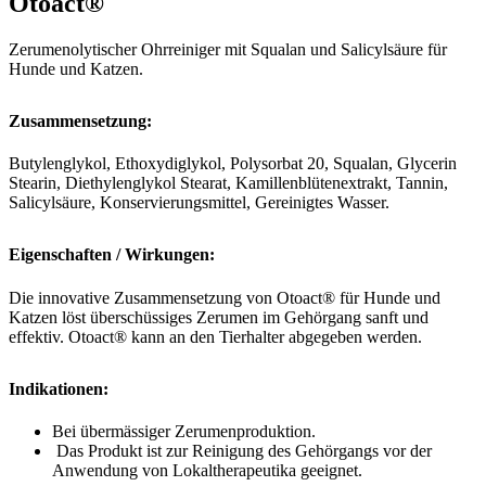
Otoact®
Zerumenolytischer Ohrreiniger mit Squalan und Salicylsäure für
Hunde und Katzen.
Zusammensetzung:
Butylenglykol, Ethoxydiglykol, Polysorbat 20, Squalan, Glycerin
Stearin, Diethylenglykol Stearat, Kamillenblütenextrakt, Tannin,
Salicylsäure, Konservierungsmittel, Gereinigtes Wasser.
Eigenschaften / Wirkungen:
Die innovative Zusammensetzung von Otoact® für Hunde und
Katzen löst überschüssiges Zerumen im Gehörgang sanft und
effektiv. Otoact® kann an den Tierhalter abgegeben werden.
Indikationen:
Bei übermässiger Zerumenproduktion.
Das Produkt ist zur Reinigung des Gehörgangs vor der
Anwendung von Lokaltherapeutika geeignet.