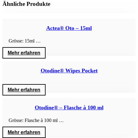
Ähnliche Produkte
Actea® Oto – 15ml
Grösse: 15ml …
Mehr erfahren
Otodine® Wipes Pocket
Mehr erfahren
Otodine® – Flasche à 100 ml
Grösse: Flasche à 100 ml …
Mehr erfahren