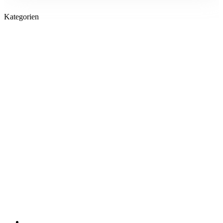
Kategorien