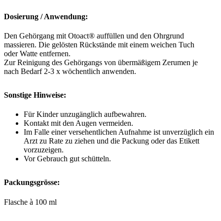
Dosierung / Anwendung:
Den Gehörgang mit Otoact® auffüllen und den Ohrgrund
massieren. Die gelösten Rückstände mit einem weichen Tuch
oder Watte entfernen.
Zur Reinigung des Gehörgangs von übermäßigem Zerumen je
nach Bedarf 2-3 x wöchentlich anwenden.
Sonstige Hinweise:
Für Kinder unzugänglich aufbewahren.
Kontakt mit den Augen vermeiden.
Im Falle einer versehentlichen Aufnahme ist unverzüglich ein
Arzt zu Rate zu ziehen und die Packung oder das Etikett
vorzuzeigen.
Vor Gebrauch gut schütteln.
Packungsgrösse:
Flasche à 100 ml