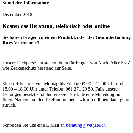
Stand der Information:
Dezember 2018
Kostenlose Beratung, telefonisch oder online
Sie haben Fragen zu einem Produkt, oder der Gesunderhaltung
Ihres Vierbeiners?
Unsere Fachpersonen stehen Ihnen für Fragen von A wie Alter bis Z
wie Zeckenschutz beratend zur Seite.
Sie erreichen uns von Montag bis Freitag 09.00 – 11.00 Uhr und
15.00 – 18.00 Uhr unter Telefon: 061 271 20 50. Falls unsere
Leitungen besetzt sind, hinterlassen Sie bitte eine Mitteilung mit
Ihrem Namen und der Telefonnummer – wir rufen Ihnen dann gerne
zurück.
Schreiben Sie uns eine E-Mail an
beratung@vetgate.ch