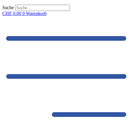
Suche
CHF
0.00
0
Warenkorb