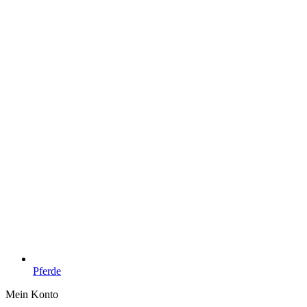
Pferde
Mein Konto