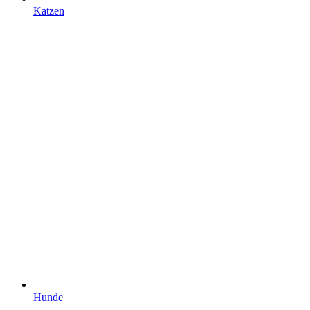
Katzen
Hunde