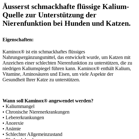
Äusserst schmackhafte flüssige Kalium-
Quelle zur Unterstützung der
Nierenfunktion bei Hunden und Katzen.
Eigenschaften:
Kaminox® ist ein schmackhaftes flüssiges
Nahrungsergänzungsmittel, das entwickelt wurde, um Katzen mit
Anzeichen einer schlechten Nierenfunktion zu unterstützen, die zu
niedrigen Kaliumspiegel führen kann. Kaminox® enthält Kalium,
Vitamine, Aminosäuren und Eisen, um viele Aspekte der
Gesundheit Ihrer Katze zu unterstützen.
Wann soll Kaminox® angewendet werden?
• Kaliummangel
• Chronische Nierenerkrankungen
• Lebererkrankungen
• Anorexie
• Anämie
• Schlechter Allgemeinzustand