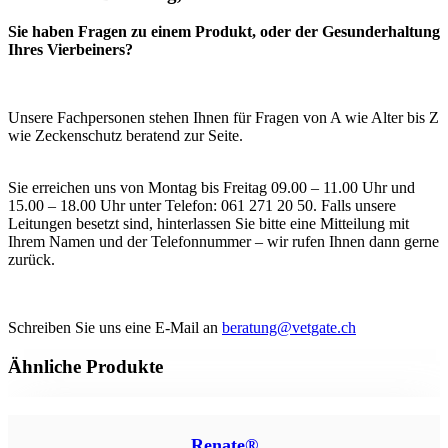
Sie haben Fragen zu einem Produkt, oder der Gesunderhaltung
Ihres Vierbeiners?
Unsere Fachpersonen stehen Ihnen für Fragen von A wie Alter bis Z
wie Zeckenschutz beratend zur Seite.
Sie erreichen uns von Montag bis Freitag 09.00 – 11.00 Uhr und
15.00 – 18.00 Uhr unter Telefon: 061 271 20 50. Falls unsere
Leitungen besetzt sind, hinterlassen Sie bitte eine Mitteilung mit
Ihrem Namen und der Telefonnummer – wir rufen Ihnen dann gerne
zurück.
Schreiben Sie uns eine E-Mail an
beratung@vetgate.ch
Ähnliche Produkte
Renate®