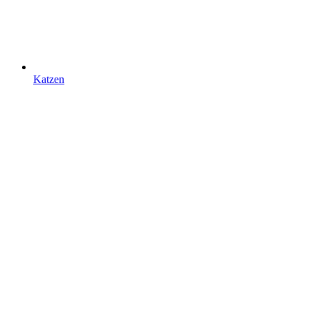
Katzen