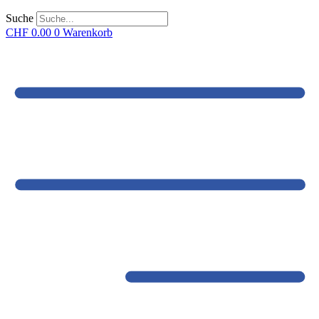
Suche
CHF
0.00
0
Warenkorb