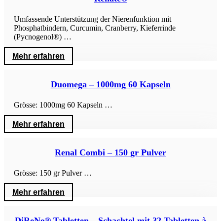
Umfassende Unterstützung der Nierenfunktion mit
Phosphatbindern, Curcumin, Cranberry, Kieferrinde
(Pycnogenol®) …
Mehr erfahren
Duomega – 1000mg 60 Kapseln
Grösse: 1000mg 60 Kapseln …
Mehr erfahren
Renal Combi – 150 gr Pulver
Grösse: 150 gr Pulver …
Mehr erfahren
DiReNe® Tabletten – Schachtel mit 32 Tabletten à