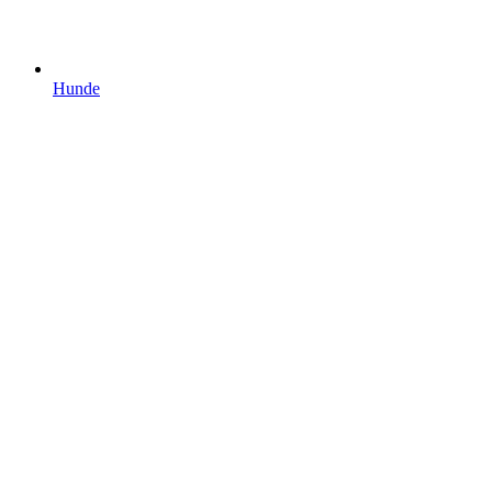
Hunde