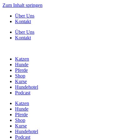
Zum Inhalt springen
Über Uns
Kontakt
Über Uns
Kontakt
Katzen
Hunde
Pferde
Shop
Kurse
Hundehotel
Podcast
Katzen
Hunde
Pferde
Shop
Kurse
Hundehotel
Podcast