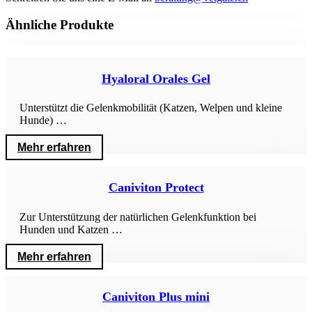
Ähnliche Produkte
Hyaloral Orales Gel
Unterstützt die Gelenkmobilität (Katzen, Welpen und kleine
Hunde) …
Mehr erfahren
Caniviton Protect
Zur Unterstützung der natürlichen Gelenkfunktion bei
Hunden und Katzen …
Mehr erfahren
Caniviton Plus mini