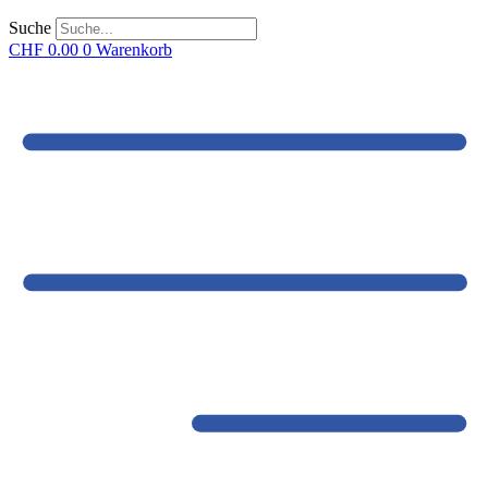
Suche
CHF
0.00
0
Warenkorb