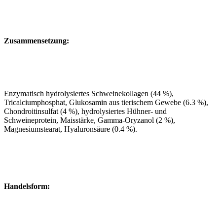
Zusammensetzung:
Enzymatisch hydrolysiertes Schweinekollagen (44 %),
Tricalciumphosphat, Glukosamin aus tierischem Gewebe (6.3 %),
Chondroitinsulfat (4 %), hydrolysiertes Hühner- und
Schweineprotein, Maisstärke, Gamma-Oryzanol (2 %),
Magnesiumstearat, Hyaluronsäure (0.4 %).
Handelsform: