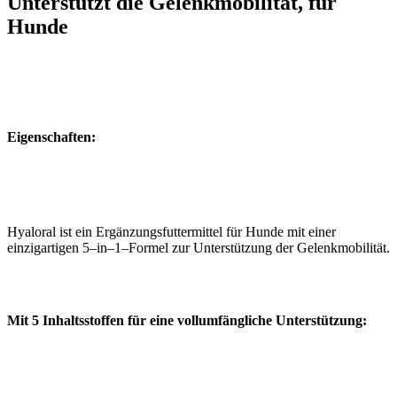
Unterstützt die Gelenkmobilität, für
Hunde
Eigenschaften:
Hyaloral ist ein Ergänzungsfuttermittel für Hunde mit einer
einzigartigen 5–in–1–Formel zur Unterstützung der Gelenkmobilität.
Mit 5 Inhaltsstoffen für eine vollumfängliche Unterstützung: