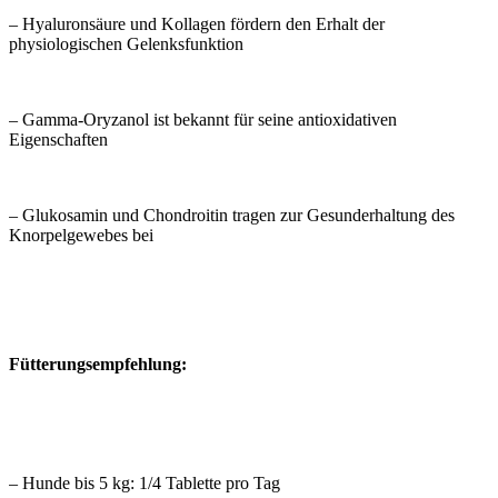
– Hyaluronsäure und Kollagen fördern den Erhalt der
physiologischen Gelenksfunktion
– Gamma-Oryzanol ist bekannt für seine antioxidativen
Eigenschaften
– Glukosamin und Chondroitin tragen zur Gesunderhaltung des
Knorpelgewebes bei
Fütterungsempfehlung:
– Hunde bis 5 kg: 1/4 Tablette pro Tag