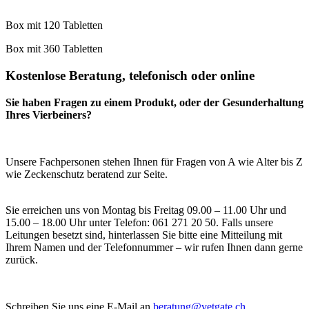
Box mit 120 Tabletten
Box mit 360 Tabletten
Kostenlose Beratung, telefonisch oder online
Sie haben Fragen zu einem Produkt, oder der Gesunderhaltung
Ihres Vierbeiners?
Unsere Fachpersonen stehen Ihnen für Fragen von A wie Alter bis Z
wie Zeckenschutz beratend zur Seite.
Sie erreichen uns von Montag bis Freitag 09.00 – 11.00 Uhr und
15.00 – 18.00 Uhr unter Telefon: 061 271 20 50. Falls unsere
Leitungen besetzt sind, hinterlassen Sie bitte eine Mitteilung mit
Ihrem Namen und der Telefonnummer – wir rufen Ihnen dann gerne
zurück.
Schreiben Sie uns eine E-Mail an
beratung@vetgate.ch