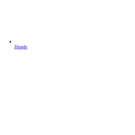
Hunde