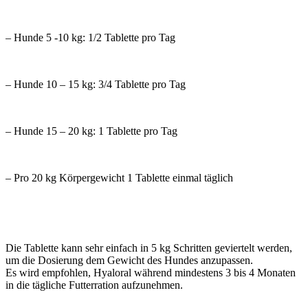
– Hunde 5 -10 kg: 1/2 Tablette pro Tag
– Hunde 10 – 15 kg: 3/4 Tablette pro Tag
– Hunde 15 – 20 kg: 1 Tablette pro Tag
– Pro 20 kg Körpergewicht 1 Tablette einmal täglich
Die Tablette kann sehr einfach in 5 kg Schritten geviertelt werden,
um die Dosierung dem Gewicht des Hundes anzupassen.
Es wird empfohlen, Hyaloral während mindestens 3 bis 4 Monaten
in die tägliche Futterration aufzunehmen.