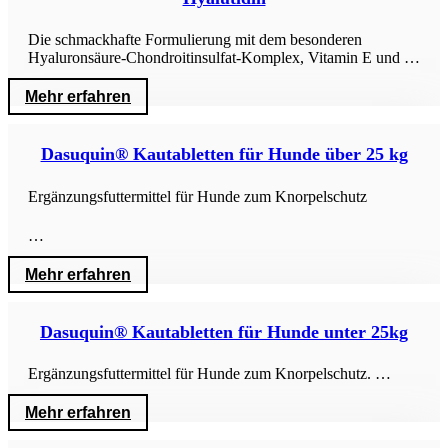
Die schmackhafte Formulierung mit dem besonderen
Hyaluronsäure-Chondroitinsulfat-Komplex, Vitamin E und …
Mehr erfahren
Dasuquin® Kautabletten für Hunde über 25 kg
Ergänzungsfuttermittel für Hunde zum Knorpelschutz
…
Mehr erfahren
Dasuquin® Kautabletten für Hunde unter 25kg
Ergänzungsfuttermittel für Hunde zum Knorpelschutz. …
Mehr erfahren