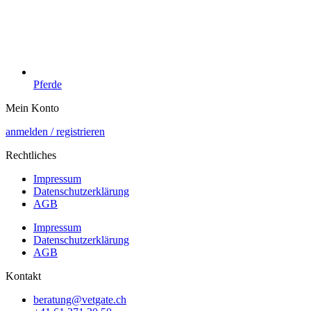
Pferde
Mein Konto
anmelden / registrieren
Rechtliches
Impressum
Datenschutzerklärung
AGB
Impressum
Datenschutzerklärung
AGB
Kontakt
beratung@vetgate.ch