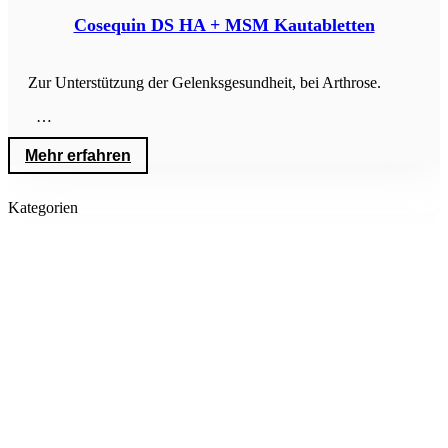
Cosequin DS HA + MSM Kautabletten
Zur Unterstützung der Gelenksgesundheit, bei Arthrose.
…
Mehr erfahren
Kategorien