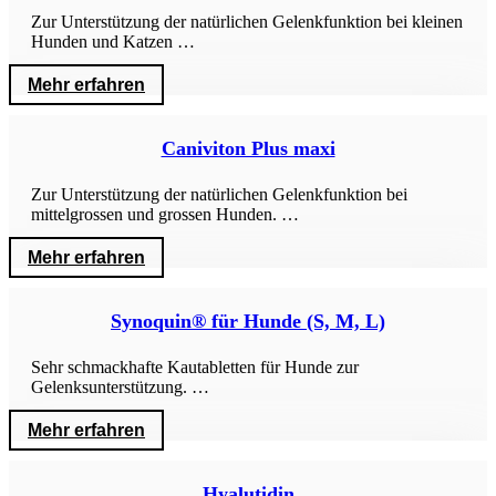
Zur Unterstützung der natürlichen Gelenkfunktion bei kleinen
Hunden und Katzen …
Mehr erfahren
Caniviton Plus maxi
Zur Unterstützung der natürlichen Gelenkfunktion bei
mittelgrossen und grossen Hunden. …
Mehr erfahren
Synoquin® für Hunde (S, M, L)
Sehr schmackhafte Kautabletten für Hunde zur
Gelenksunterstützung. …
Mehr erfahren
Hyalutidin