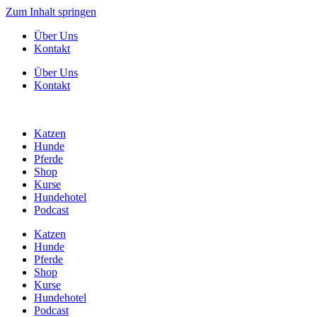
Zum Inhalt springen
Über Uns
Kontakt
Über Uns
Kontakt
Katzen
Hunde
Pferde
Shop
Kurse
Hundehotel
Podcast
Katzen
Hunde
Pferde
Shop
Kurse
Hundehotel
Podcast