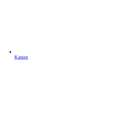
Katzen