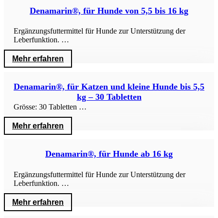
Denamarin®, für Hunde von 5,5 bis 16 kg
Ergänzungsfuttermittel für Hunde zur Unterstützung der
Leberfunktion. …
Mehr erfahren
Denamarin®, für Katzen und kleine Hunde bis 5,5
kg – 30 Tabletten
Grösse: 30 Tabletten …
Mehr erfahren
Denamarin®, für Hunde ab 16 kg
Ergänzungsfuttermittel für Hunde zur Unterstützung der
Leberfunktion. …
Mehr erfahren