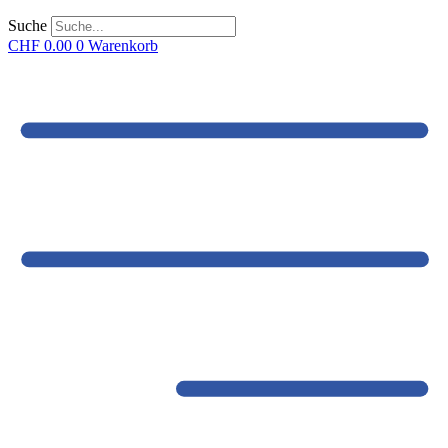
Suche
CHF
0.00
0
Warenkorb