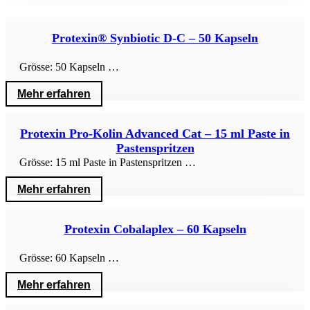
Protexin® Synbiotic D-C – 50 Kapseln
Grösse: 50 Kapseln …
Mehr erfahren
Protexin Pro-Kolin Advanced Cat – 15 ml Paste in
Pastenspritzen
Grösse: 15 ml Paste in Pastenspritzen …
Mehr erfahren
Protexin Cobalaplex – 60 Kapseln
Grösse: 60 Kapseln …
Mehr erfahren