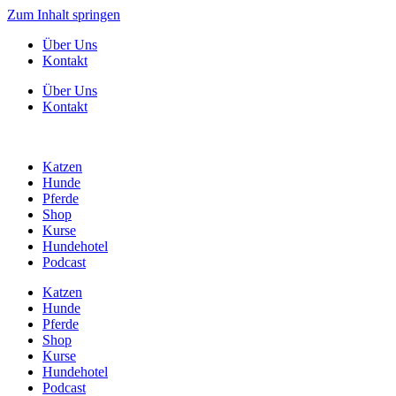
Zum Inhalt springen
Über Uns
Kontakt
Über Uns
Kontakt
Katzen
Hunde
Pferde
Shop
Kurse
Hundehotel
Podcast
Katzen
Hunde
Pferde
Shop
Kurse
Hundehotel
Podcast