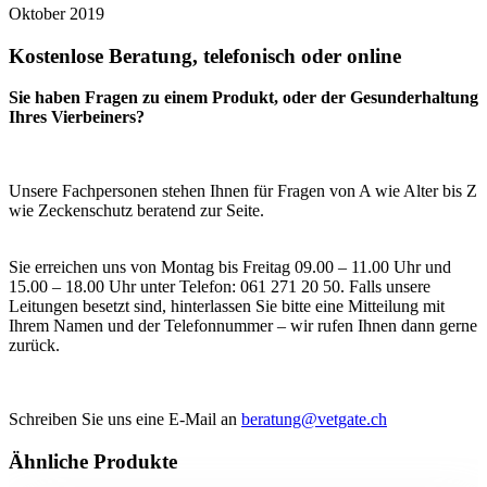
Oktober 2019
Kostenlose Beratung, telefonisch oder online
Sie haben Fragen zu einem Produkt, oder der Gesunderhaltung
Ihres Vierbeiners?
Unsere Fachpersonen stehen Ihnen für Fragen von A wie Alter bis Z
wie Zeckenschutz beratend zur Seite.
Sie erreichen uns von Montag bis Freitag 09.00 – 11.00 Uhr und
15.00 – 18.00 Uhr unter Telefon: 061 271 20 50. Falls unsere
Leitungen besetzt sind, hinterlassen Sie bitte eine Mitteilung mit
Ihrem Namen und der Telefonnummer – wir rufen Ihnen dann gerne
zurück.
Schreiben Sie uns eine E-Mail an
beratung@vetgate.ch
Ähnliche Produkte