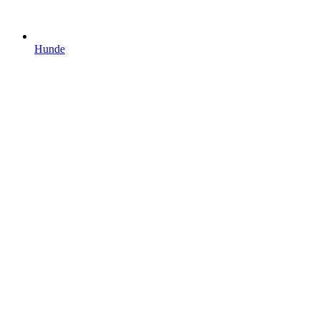
Hunde