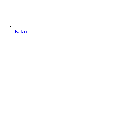
Katzen