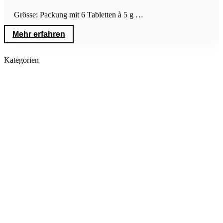
Grösse: Packung mit 6 Tabletten à 5 g …
Mehr erfahren
Kategorien