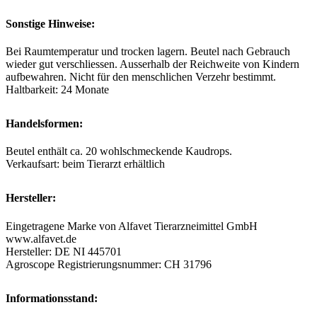
Sonstige Hinweise:
Bei Raumtemperatur und trocken lagern. Beutel nach Gebrauch
wieder gut verschliessen. Ausserhalb der Reichweite von Kindern
aufbewahren. Nicht für den menschlichen Verzehr bestimmt.
Haltbarkeit: 24 Monate
Handelsformen:
Beutel enthält ca. 20 wohlschmeckende Kaudrops.
Verkaufsart: beim Tierarzt erhältlich
Hersteller:
Eingetragene Marke von Alfavet Tierarzneimittel GmbH
www.alfavet.de
Hersteller: DE NI 445701
Agroscope Registrierungsnummer: CH 31796
Informationsstand: