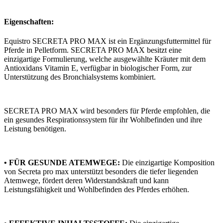
Eigenschaften:
Equistro SECRETA PRO MAX ist ein Ergänzungsfuttermittel für
Pferde in Pelletform. SECRETA PRO MAX besitzt eine
einzigartige Formulierung, welche ausgewählte Kräuter mit dem
Antioxidans Vitamin E, verfügbar in biologischer Form, zur
Unterstützung des Bronchialsystems kombiniert.
SECRETA PRO MAX wird besonders für Pferde empfohlen, die
ein gesundes Respirationssystem für ihr Wohlbefinden und ihre
Leistung benötigen.
• FÜR GESUNDE ATEMWEGE:
Die einzigartige Komposition
von Secreta pro max unterstützt besonders die tiefer liegenden
Atemwege, fördert deren Widerstandskraft und kann
Leistungsfähigkeit und Wohlbefinden des Pferdes erhöhen.