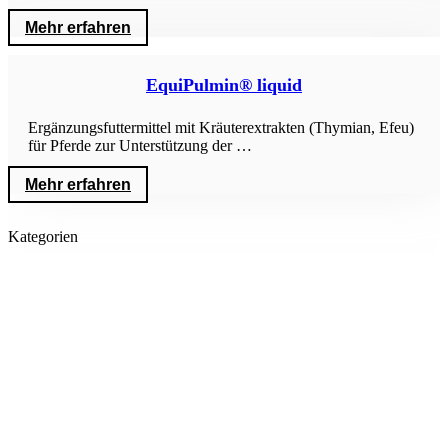
Mehr erfahren
EquiPulmin® liquid
Ergänzungsfuttermittel mit Kräuterextrakten (Thymian, Efeu)
für Pferde zur Unterstützung der …
Mehr erfahren
Kategorien