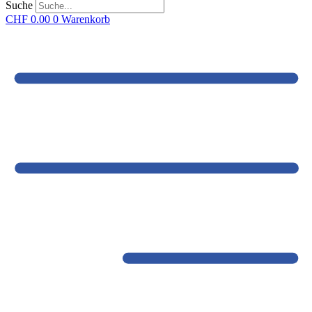
Suche
CHF
0.00
0
Warenkorb