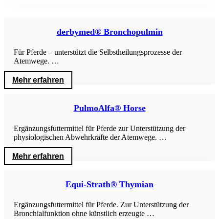
derbymed® Bronchopulmin
Für Pferde – unterstützt die Selbstheilungsprozesse der
Atemwege. …
Mehr erfahren
PulmoAlfa® Horse
Ergänzungsfuttermittel für Pferde zur Unterstützung der
physiologischen Abwehrkräfte der Atemwege. …
Mehr erfahren
Equi-Strath® Thymian
Ergänzungsfuttermittel für Pferde. Zur Unterstützung der
Bronchialfunktion ohne künstlich erzeugte …