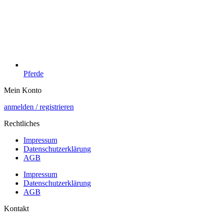
Pferde
Mein Konto
anmelden / registrieren
Rechtliches
Impressum
Datenschutzerklärung
AGB
Impressum
Datenschutzerklärung
AGB
Kontakt