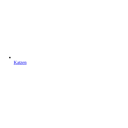
Katzen