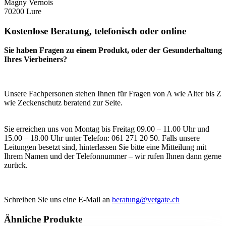
Magny Vernois
70200 Lure
Kostenlose Beratung, telefonisch oder online
Sie haben Fragen zu einem Produkt, oder der Gesunderhaltung
Ihres Vierbeiners?
Unsere Fachpersonen stehen Ihnen für Fragen von A wie Alter bis Z
wie Zeckenschutz beratend zur Seite.
Sie erreichen uns von Montag bis Freitag 09.00 – 11.00 Uhr und
15.00 – 18.00 Uhr unter Telefon: 061 271 20 50. Falls unsere
Leitungen besetzt sind, hinterlassen Sie bitte eine Mitteilung mit
Ihrem Namen und der Telefonnummer – wir rufen Ihnen dann gerne
zurück.
Schreiben Sie uns eine E-Mail an
beratung@vetgate.ch
Ähnliche Produkte