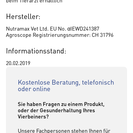
beim Tierarzt erhältlich
Hersteller:
Nutramax Vet Ltd. EU No. αIEWD241387
Agroscope Registrierungsnummer: CH 31796
Informationsstand:
20.02.2019
Kostenlose Beratung, telefonisch
oder online
Sie haben Fragen zu einem Produkt,
oder der Gesunderhaltung Ihres
Vierbeiners?
Unsere Fachpersonen stehen Ihnen für