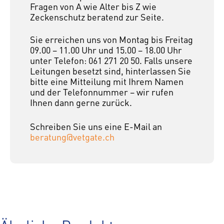
Fragen von A wie Alter bis Z wie
Zeckenschutz beratend zur Seite.
Sie erreichen uns von Montag bis Freitag
09.00 – 11.00 Uhr und 15.00 – 18.00 Uhr
unter Telefon: 061 271 20 50. Falls unsere
Leitungen besetzt sind, hinterlassen Sie
bitte eine Mitteilung mit Ihrem Namen
und der Telefonnummer – wir rufen
Ihnen dann gerne zurück.
Schreiben Sie uns eine E-Mail an
beratung@vetgate.ch