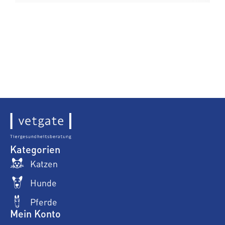
Kategorien
Katzen
Hunde
Pferde
Mein Konto