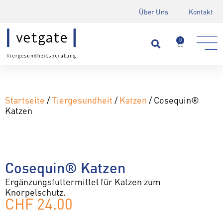
Über Uns
Kontakt
0
Startseite
/
Tiergesundheit
/
Katzen
/ Cosequin®
Katzen
Cosequin® Katzen
Ergänzungsfuttermittel für Katzen zum
Knorpelschutz.
CHF
24.00