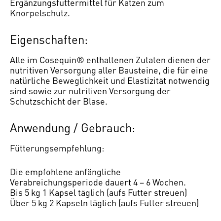
Ergänzungsfuttermittel für Katzen zum
Knorpelschutz.
Eigenschaften:
Alle im Cosequin® enthaltenen Zutaten dienen der
nutritiven Versorgung aller Bausteine, die für eine
natürliche Beweglichkeit und Elastizität notwendig
sind sowie zur nutritiven Versorgung der
Schutzschicht der Blase.
Anwendung / Gebrauch:
Fütterungsempfehlung:
Die empfohlene anfängliche
Verabreichungsperiode dauert 4 – 6 Wochen.
Bis 5 kg 1 Kapsel täglich (aufs Futter streuen)
Über 5 kg 2 Kapseln täglich (aufs Futter streuen)