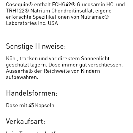
Cosequin® enthält FCHG49® Glucosamin HCl und
TRH122® Natrium Chondroitinsulfat, eigene
erforschte Spezifikationen von Nutramax®
Laboratories Inc. USA
Sonstige Hinweise:
Kühl, trocken und vor direktem Sonnenlicht
geschützt lagern. Dose immer gut verschliessen.
Ausserhalb der Reichweite von Kindern
aufbewahren.
Handelsformen:
Dose mit 45 Kapseln
Verkaufsart: