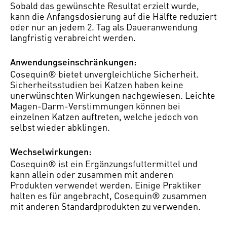
Sobald das gewünschte Resultat erzielt wurde,
kann die Anfangsdosierung auf die Hälfte reduziert
oder nur an jedem 2. Tag als Daueranwendung
langfristig verabreicht werden.
Anwendungseinschränkungen:
Cosequin® bietet unvergleichliche Sicherheit.
Sicherheitsstudien bei Katzen haben keine
unerwünschten Wirkungen nachgewiesen. Leichte
Magen-Darm-Verstimmungen können bei
einzelnen Katzen auftreten, welche jedoch von
selbst wieder abklingen.
Wechselwirkungen:
Cosequin® ist ein Ergänzungsfuttermittel und
kann allein oder zusammen mit anderen
Produkten verwendet werden. Einige Praktiker
halten es für angebracht, Cosequin® zusammen
mit anderen Standardprodukten zu verwenden.