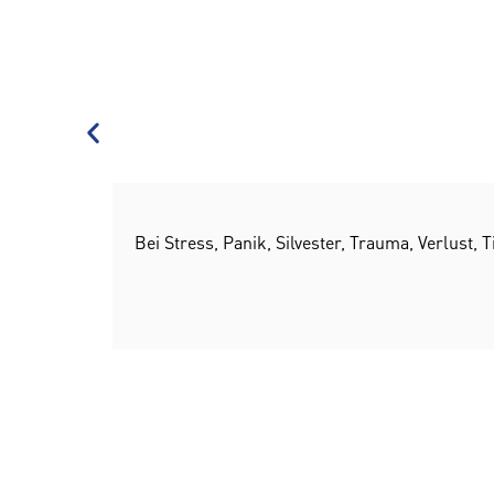
Bei Stress, Panik, Silvester, Trauma, Verlust,