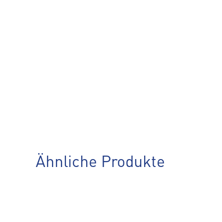
Ähnliche Produkte