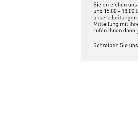
Sie erreichen uns 
und 15.00 – 18.00 
unsere Leitungen b
Mitteilung mit I
rufen Ihnen dann 
Schreiben Sie uns