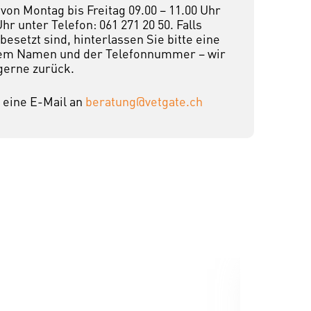
von Montag bis Freitag 09.00 – 11.00 Uhr
Uhr unter Telefon: 061 271 20 50. Falls
esetzt sind, hinterlassen Sie bitte eine
hrem Namen und der Telefonnummer – wir
gerne zurück.
 eine E-Mail an
beratung@vetgate.ch