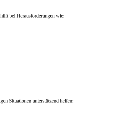
hilft bei Herausforderungen wie:
gen Situationen unterstützend helfen: