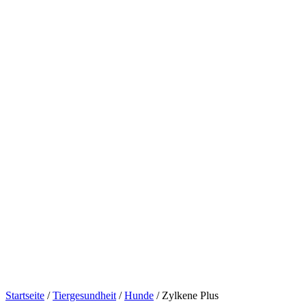
Startseite
/
Tiergesundheit
/
Hunde
/ Zylkene Plus