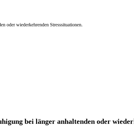
den oder wiederkehrenden Stresssituationen.
uhigung bei länger anhaltenden oder wieder