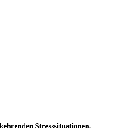
kehrenden Stresssituationen.