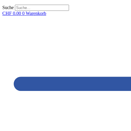
Suche
CHF
0.00
0
Warenkorb