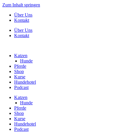
Zum Inhalt springen
Über Uns
Kontakt
Über Uns
Kontakt
Katzen
Hunde
Pferde
Shop
Kurse
Hundehotel
Podcast
Katzen
Hunde
Pferde
Shop
Kurse
Hundehotel
Podcast