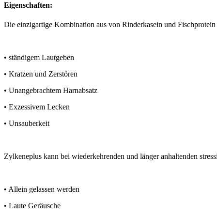
Eigenschaften:
Die einzigartige Kombination aus von Rinderkasein und Fischprotein 
• ständigem Lautgeben
• Kratzen und Zerstören
• Unangebrachtem Harnabsatz
• Exzessivem Lecken
• Unsauberkeit
Zylkeneplus kann bei wiederkehrenden und länger anhaltenden stressi
• Allein gelassen werden
• Laute Geräusche