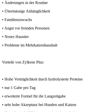
• Änderungen in der Routine
• Übermässige Anhänglichkeit
• Familienzuwachs
• Angst vor fremden Personen
• Neues Haustier
• Probleme im Mehrkatzenhaushalt
Vorteile von Zylkene Plus:
• Hohe Verträglichkeit durch hydrolysierte Proteine
• nur 1 Gabe pro Tag
• erweiterte Formel für die Langzeitgabe
• sehr hohe Akzeptanz bei Hunden und Katzen